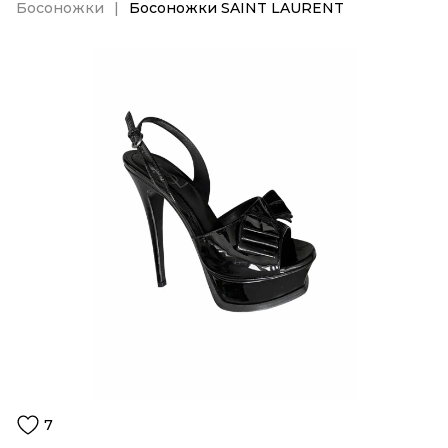
Босоножки
Босоножки SAINT LAURENT
7