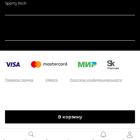
Sporty Rich
Правила продаж
Оферта
Политика конфиденциальности
В корзину