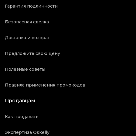
Гарантия подлинности
Безопасная сделка
Доставка и возврат
Предложите свою цену
Полезные советы
Правила применения промокодов
Продавцам
Как продавать
Экспертиза Oskelly