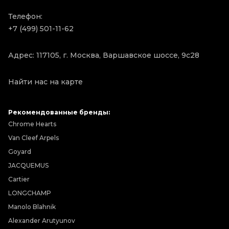
Телефон:
+7 (499) 501-11-62
Адрес: 117105, г. Москва, Варшавское шоссе, 9с28
Найти нас на карте
Рекомендованные бренды:
Chrome Hearts
Van Cleef Arpels
Goyard
JACQUEMUS
Cartier
LONGCHAMP
Manolo Blahnik
Alexander Arutyunov