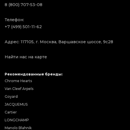
8 (800) 707-53-08
Телефон:
+7 (499) 501-11-62
Адрес: 117105, г. Москва, Варшавское шоссе, 9с28
Найти нас на карте
Рекомендованные бренды:
Chrome Hearts
Van Cleef Arpels
Goyard
JACQUEMUS
Cartier
LONGCHAMP
Manolo Blahnik