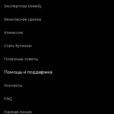
Экспертиза Oskelly
Безопасная сделка
Комиссия
Стать бутиком
Полезные советы
Помощь и поддержка
Контакты
FAQ
Горячая линия: