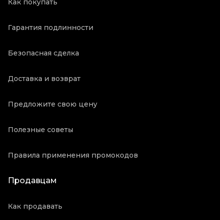
Как покупать
Гарантия подлинности
Безопасная сделка
Доставка и возврат
Предложите свою цену
Полезные советы
Правила применения промокодов
Продавцам
Как продавать