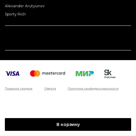
Alexander Arutyunov
Sporty Rich
Правила продаж
Оферта
Политика конфиденциальности
В корзину