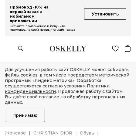
Промокод -10% на
первый заказ в
Установить
мобильном
приложении
Скачайте приложение и получите
промокод на свой первый онлайн-заказ
Для улучшения работы сайт OSKELLY может собирать
файлы cookies, в том числе посредством метрической
программы «Яндекс метрика». Обработка
осуществляется согласно условиям
Политики
конфиденциальности
. Продолжая работу с Сайтом,
Вы даёте своё
согласие
на обработку персональных
данных.
Принимаю
Женское
CHRISTIAN DIOR
Обувь