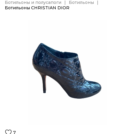
Ботильоны и полусапоги
Ботильоны
Ботильоны CHRISTIAN DIOR
7