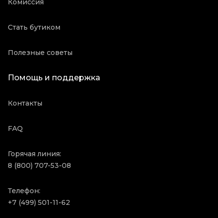
Комиссия
Стать бутиком
Полезные советы
Помощь и поддержка
Контакты
FAQ
Горячая линия:
8 (800) 707-53-08
Телефон:
+7 (499) 501-11-62