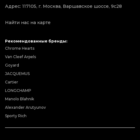
Адрес: 117105, г. Москва, Варшавское шоссе, 9с28
Найти нас на карте
Рекомендованные бренды:
Chrome Hearts
Van Cleef Arpels
Goyard
JACQUEMUS
Cartier
LONGCHAMP
Manolo Blahnik
Alexander Arutyunov
Sporty Rich