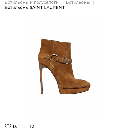
Ботильоны и полусапоги
Ботильоны
Ботильоны SAINT LAURENT
10
13