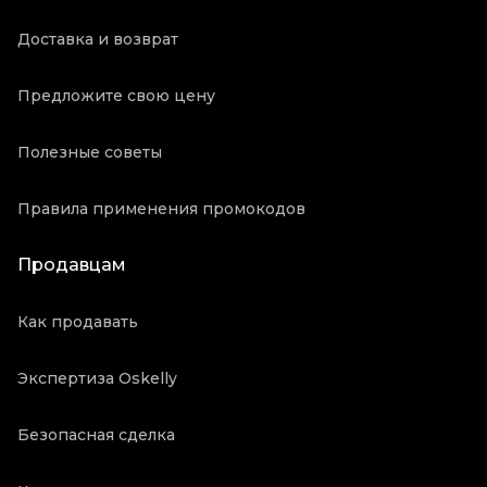
Доставка и возврат
Предложите свою цену
Полезные советы
Правила применения промокодов
Продавцам
Как продавать
Экспертиза Oskelly
Безопасная сделка