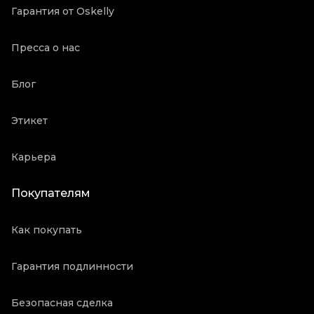
Гарантия от Oskelly
Пресса о нас
Блог
Этикет
Карьера
Покупателям
Как покупать
Гарантия подлинности
Безопасная сделка