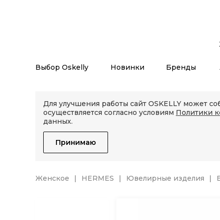
Выбор Oskelly
Новинки
Бренды
Для улучшения работы сайт OSKELLY может соб
осуществляется согласно условиям
Политики 
данных.
Принимаю
Женское
HERMES
Ювелирные изделия