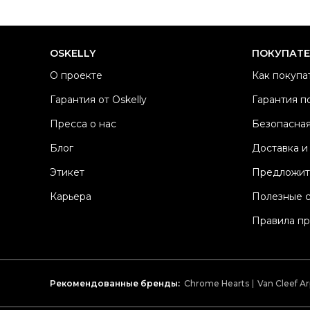
OSKELLY
ПОКУПАТ
О проекте
Как покупа
Гарантия от Oskelly
Гарантия п
Пресса о нас
Безопасная
Блог
Доставка и
Этикет
Предложит
Карьера
Полезные 
Правила п
Рекомендованные бренды:
Chrome Hearts
Van Cleef Ar