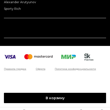
Alexander Arutyunov
Sporty Rich
Правила продаж
Оферта
Политика конфиденциальности
В корзину