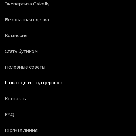
Экспертиза Oskelly
Безопасная сделка
Комиссия
Стать бутиком
Полезные советы
Помощь и поддержка
Контакты
FAQ
Горячая линия: