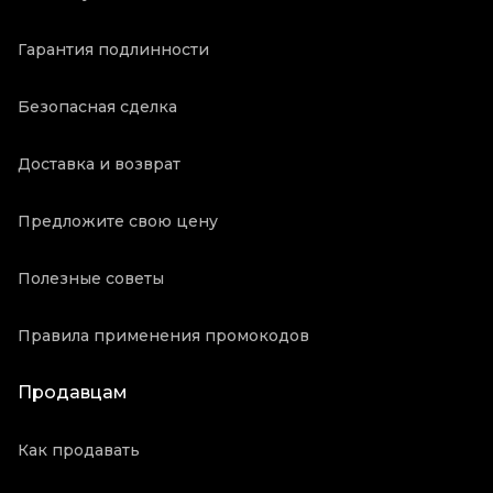
Гарантия подлинности
Безопасная сделка
Доставка и возврат
Предложите свою цену
Полезные советы
Правила применения промокодов
Продавцам
Как продавать