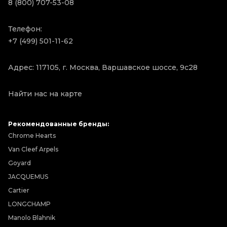
8 (800) 707-53-08
Телефон:
+7 (499) 501-11-62
Адрес: 117105, г. Москва, Варшавское шоссе, 9с28
Найти нас на карте
Рекомендованные бренды:
Chrome Hearts
Van Cleef Arpels
Goyard
JACQUEMUS
Cartier
LONGCHAMP
Manolo Blahnik