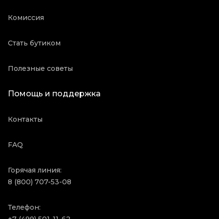
Комиссия
Стать бутиком
Полезные советы
Помощь и поддержка
Контакты
FAQ
Горячая линия:
8 (800) 707-53-08
Телефон: