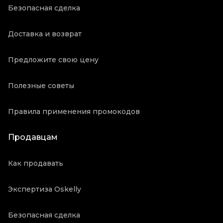
Безопасная сделка
Доставка и возврат
Предложите свою цену
Полезные советы
Правила применения промокодов
Продавцам
Как продавать
Экспертиза Oskelly
Безопасная сделка