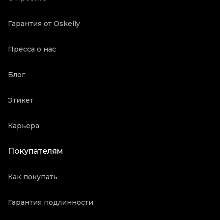
Oskelly ID
3173683
Гарантия от Oskelly
Пресса о нас
Блог
Этикет
Карьера
Покупателям
Как покупать
Гарантия подлинности