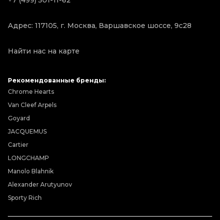
+7 (499) 501-11-62
Адрес: 117105, г. Москва, Варшавское шоссе, 9с28
Найти нас на карте
Рекомендованные бренды:
Chrome Hearts
Van Cleef Arpels
Goyard
JACQUEMUS
Cartier
LONGCHAMP
Manolo Blahnik
Alexander Arutyunov
Sporty Rich