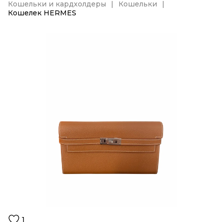
Кошельки и кардхолдеры
Кошельки
Кошелек HERMES
1