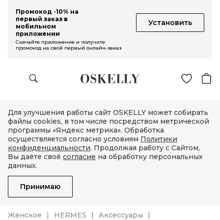
Промокод -10% на
первый заказ в
Установить
мобильном
приложении
Скачайте приложение и получите
промокод на свой первый онлайн-заказ
Для улучшения работы сайт OSKELLY может собирать
файлы cookies, в том числе посредством метрической
программы «Яндекс метрика». Обработка
осуществляется согласно условиям
Политики
конфиденциальности
. Продолжая работу с Сайтом,
Вы даёте своё
согласие
на обработку персональных
данных.
Принимаю
Женское
HERMES
Аксессуары