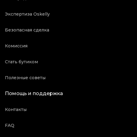
Экспертиза Oskelly
Безопасная сделка
Комиссия
Стать бутиком
Полезные советы
Помощь и поддержка
Контакты
FAQ