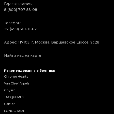
Горячая линия:
8 (800) 707-53-08
Телефон:
+7 (499) 501-11-62
Адрес: 117105, г. Москва, Варшавское шоссе, 9с28
Найти нас на карте
Рекомендованные бренды:
Chrome Hearts
Van Cleef Arpels
Goyard
JACQUEMUS
Cartier
LONGCHAMP