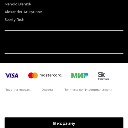
Manolo Blahnik
Alexander Arutyunov
Sporty Rich
Правила продаж
Оферта
Политика конфиденциальности
В корзину