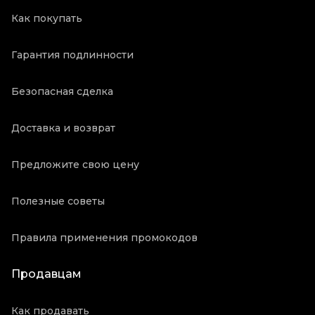
Как покупать
Гарантия подлинности
Безопасная сделка
Доставка и возврат
Предложите свою цену
Полезные советы
Правила применения промокодов
Продавцам
Как продавать