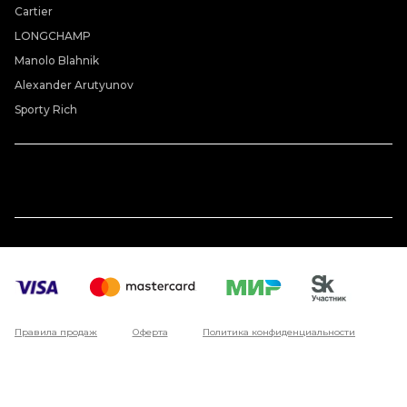
Cartier
LONGCHAMP
Manolo Blahnik
Alexander Arutyunov
Sporty Rich
Правила продаж
Оферта
Политика конфиденциальности