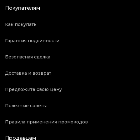
Покупателям
Как покупать
Гарантия подлинности
Безопасная сделка
Доставка и возврат
Предложите свою цену
Полезные советы
Правила применения промокодов
Продавцам