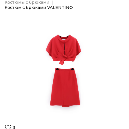
Костюмы с брюками
Костюм с брюками VALENTINO
3