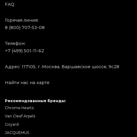
FAQ
Горячая линия:
8 (800) 707-53-08
Телефон:
+7 (499) 501-11-62
Адрес: 117105, г. Москва, Варшавское шоссе, 9с28
Найти нас на карте
Рекомендованные бренды:
Chrome Hearts
Van Cleef Arpels
Goyard
JACQUEMUS