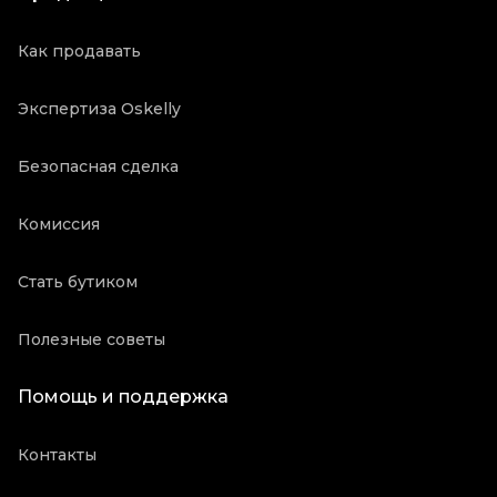
Как продавать
Экспертиза Oskelly
Безопасная сделка
Комиссия
Стать бутиком
Полезные советы
Помощь и поддержка
Контакты