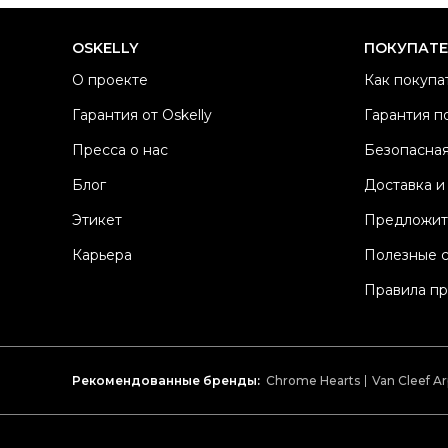
OSKELLY
ПОКУПАТ
О проекте
Как покупа
Гарантия от Oskelly
Гарантия п
Пресса о нас
Безопасная
Блог
Доставка и
Этикет
Предложит
Карьера
Полезные 
Правила п
Рекомендованные бренды:
Chrome Hearts
Van Cleef Ar