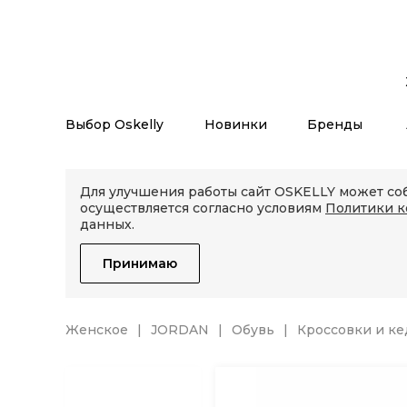
Выбор Oskelly
Новинки
Бренды
Для улучшения работы сайт OSKELLY может соб
осуществляется согласно условиям
Политики 
данных.
Принимаю
Женское
JORDAN
Обувь
Кроссовки и к