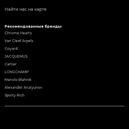
Найти нас на карте
Рекомендованные бренды:
Chrome Hearts
Van Cleef Arpels
Goyard
JACQUEMUS
Cartier
LONGCHAMP
Manolo Blahnik
Alexander Arutyunov
Sporty Rich