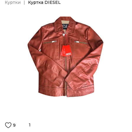
Куртки
Куртка DIESEL
1
9