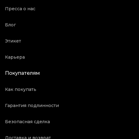
Пресса о нас
Блог
Этикет
Карьера
Покупателям
Как покупать
Гарантия подлинности
Безопасная сделка
Доставка и возврат