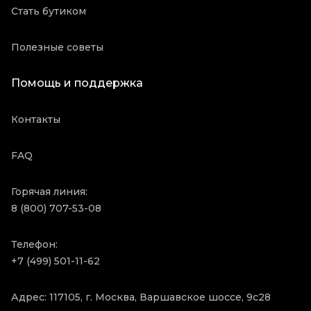
Стать бутиком
Полезные советы
Помощь и поддержка
Контакты
FAQ
Горячая линия:
8 (800) 707-53-08
Телефон:
+7 (499) 501-11-62
Адрес: 117105, г. Москва, Варшавское шоссе, 9с28