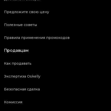
Предложите свою цену
Полезные советы
Правила применения промокодов
Продавцам
Как продавать
Экспертиза Oskelly
Безопасная сделка
Комиссия