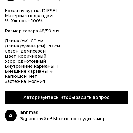
Кожаная куртка DIESEL
Материал подкладки,
% Хлопок - 100%
Размер товара 48/50 rus
Длина (см) 60 см
Длина рукава (см) 70 см
Сезон демисезон
Цвет коричневый
Узор однотонный
Внутренние карманы 1
Внешние карманы 4
Капюшон нет
Застежка молния
Авторизуйтесь, чтобы задать вопрос
annmas
A
Здравствуйте! Можно по груди замер