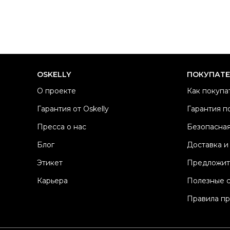
OSKELLY
ПОКУПАТ
О проекте
Как покупа
Гарантия от Oskelly
Гарантия п
Пресса о нас
Безопасная
Блог
Доставка и
Этикет
Предложит
Карьера
Полезные 
Правила п