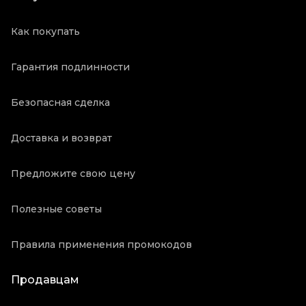
Как покупать
Гарантия подлинности
Безопасная сделка
Доставка и возврат
Предложите свою цену
Полезные советы
Правила применения промокодов
Продавцам