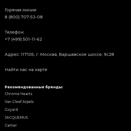
Горячая линия:
8 (800) 707-53-08
Телефон:
+7 (499) 501-11-62
Адрес: 117105, г. Москва, Варшавское шоссе, 9с28
Найти нас на карте
Рекомендованные бренды:
Chrome Hearts
Van Cleef Arpels
Goyard
JACQUEMUS
Cartier