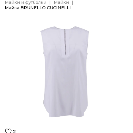
Майки и футболки
Майки
Майка BRUNELLO CUCINELLI
2