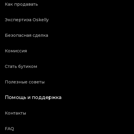
Как продавать
Экспертиза Oskelly
Безопасная сделка
Комиссия
Стать бутиком
Полезные советы
Помощь и поддержка
Контакты
FAQ