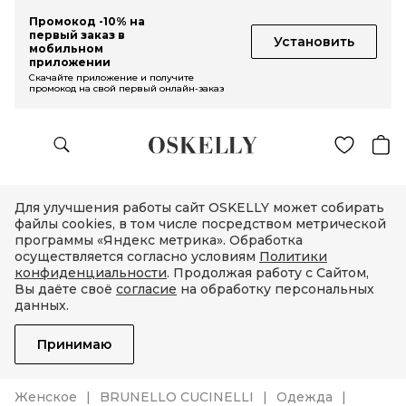
Промокод -10% на
первый заказ в
Установить
мобильном
приложении
Скачайте приложение и получите
промокод на свой первый онлайн-заказ
Для улучшения работы сайт OSKELLY может собирать
файлы cookies, в том числе посредством метрической
программы «Яндекс метрика». Обработка
осуществляется согласно условиям
Политики
конфиденциальности
. Продолжая работу с Сайтом,
Вы даёте своё
согласие
на обработку персональных
данных.
Принимаю
Женское
BRUNELLO CUCINELLI
Одежда