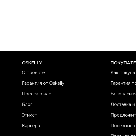
OSKELLY
ПОКУПАТ
О проекте
Как покупа
Гарантия от Oskelly
Гарантия п
Пресса о нас
Безопасная
Блог
Доставка и
Этикет
Предложит
Карьера
Полезные 