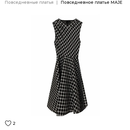
Повседневные платья
Повседневное платье MAJE
2