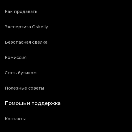
Как продавать
Экспертиза Oskelly
Безопасная сделка
Комиссия
Стать бутиком
Полезные советы
Помощь и поддержка
Контакты