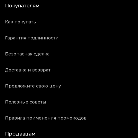
Покупателям
Как покупать
Гарантия подлинности
Безопасная сделка
Доставка и возврат
Предложите свою цену
Полезные советы
Правила применения промокодов
Продавцам