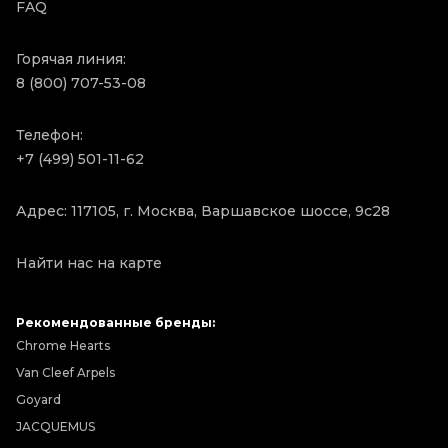
FAQ
Горячая линия:
8 (800) 707-53-08
Телефон:
+7 (499) 501-11-62
Адрес: 117105, г. Москва, Варшавское шоссе, 9с28
Найти нас на карте
Рекомендованные бренды:
Chrome Hearts
Van Cleef Arpels
Goyard
JACQUEMUS