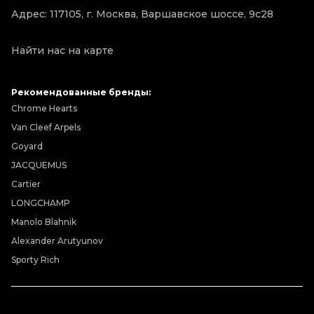
Адрес: 117105, г. Москва, Варшавское шоссе, 9с28
Найти нас на карте
Рекомендованные бренды:
Chrome Hearts
Van Cleef Arpels
Goyard
JACQUEMUS
Cartier
LONGCHAMP
Manolo Blahnik
Alexander Arutyunov
Sporty Rich