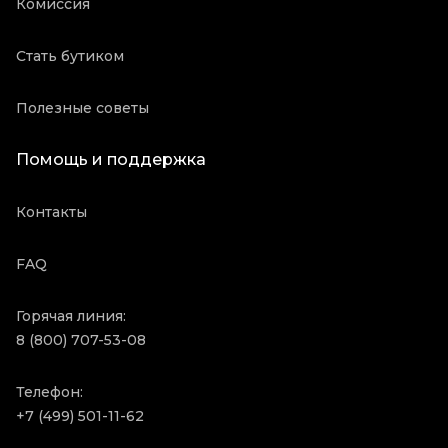
Комиссия
Стать бутиком
Полезные советы
Помощь и поддержка
Контакты
FAQ
Горячая линия:
8 (800) 707-53-08
Телефон:
+7 (499) 501-11-62