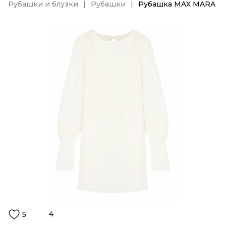
Рубашки и блузки
Рубашки
Рубашка MAX MARA
4
5