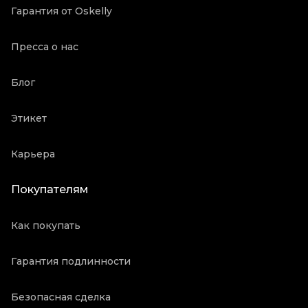
Гарантия от Oskelly
Пресса о нас
Блог
Этикет
Карьера
Покупателям
Как покупать
Гарантия подлинности
Безопасная сделка