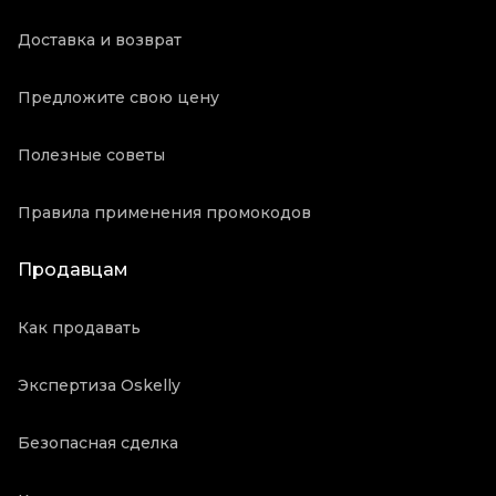
Доставка и возврат
Предложите свою цену
Полезные советы
Правила применения промокодов
Продавцам
Как продавать
Экспертиза Oskelly
Безопасная сделка