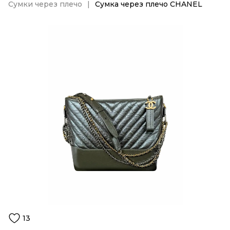
Сумки через плечо
Сумка через плечо CHANEL
13