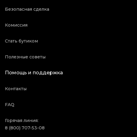
Безопасная сделка
Комиссия
Стать бутиком
Полезные советы
Помощь и поддержка
Контакты
FAQ
Горячая линия:
8 (800) 707-53-08