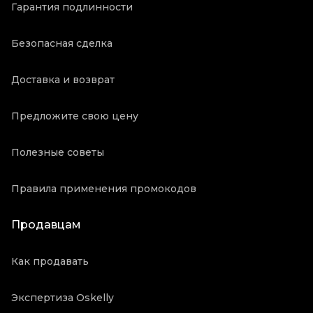
Гарантия подлинности
Безопасная сделка
Доставка и возврат
Предложите свою цену
Полезные советы
Правила применения промокодов
Продавцам
Как продавать
Экспертиза Oskelly