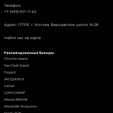
Телефон:
+7 (499) 501-11-62
Адрес: 117105, г. Москва, Варшавское шоссе, 9с28
Найти нас на карте
Рекомендованные бренды:
Chrome Hearts
Van Cleef Arpels
Goyard
JACQUEMUS
Cartier
LONGCHAMP
Manolo Blahnik
Alexander Arutyunov