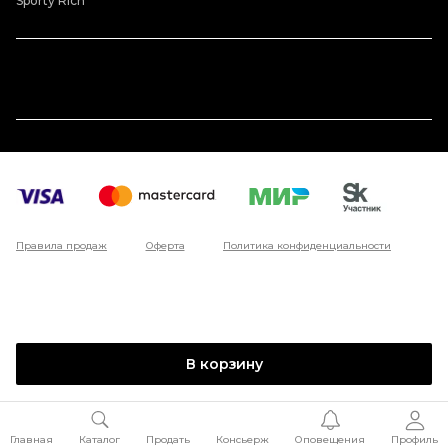
Sporty Rich
Правила продаж
Оферта
Политика конфиденциальности
В корзину
Главная
Каталог
Продать
Консьерж
Оповещения
Профиль