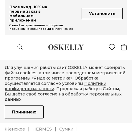
Промокод -10% на
первый заказ в
Установить
мобильном
приложении
Скачайте приложение и получите
промокод на свой первый онлайн-заказ
Для улучшения работы сайт OSKELLY может собирать
файлы cookies, в том числе посредством метрической
программы «Яндекс метрика». Обработка
осуществляется согласно условиям
Политики
конфиденциальности
. Продолжая работу с Сайтом,
Вы даёте своё
согласие
на обработку персональных
данных.
Принимаю
Женское
HERMES
Сумки