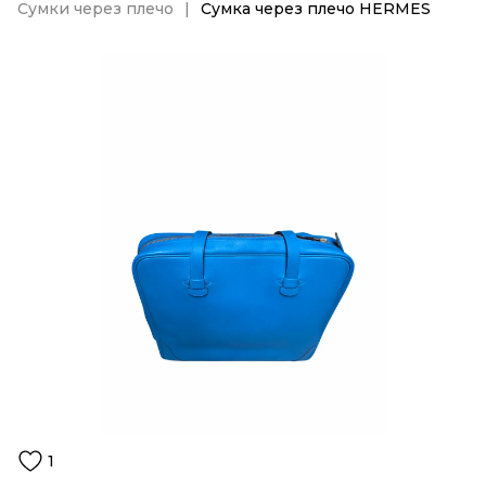
Сумки через плечо
Сумка через плечо HERMES
1