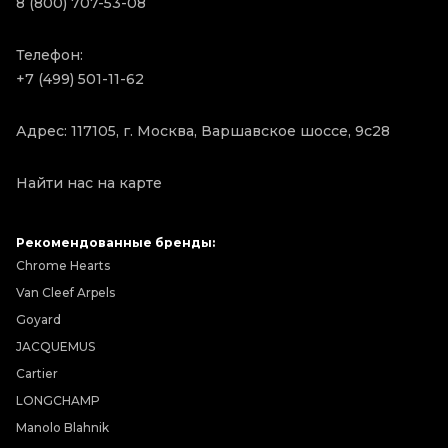
8 (800) 707-53-08
Телефон:
+7 (499) 501-11-62
Адрес: 117105, г. Москва, Варшавское шоссе, 9с28
Найти нас на карте
Рекомендованные бренды:
Chrome Hearts
Van Cleef Arpels
Goyard
JACQUEMUS
Cartier
LONGCHAMP
Manolo Blahnik