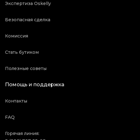
Экспертиза Oskelly
Безопасная сделка
Комиссия
Стать бутиком
Полезные советы
Помощь и поддержка
Контакты
FAQ
Горячая линия: