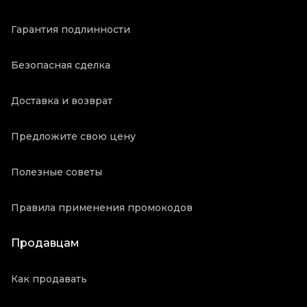
Гарантия подлинности
Безопасная сделка
Доставка и возврат
Предложите свою цену
Полезные советы
Правила применения промокодов
Продавцам
Как продавать