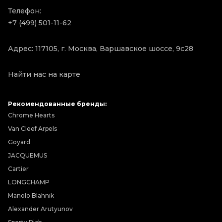
Телефон:
+7 (499) 501-11-62
Адрес: 117105, г. Москва, Варшавское шоссе, 9с28
Найти нас на карте
Рекомендованные бренды:
Chrome Hearts
Van Cleef Arpels
Goyard
JACQUEMUS
Cartier
LONGCHAMP
Manolo Blahnik
Alexander Arutyunov