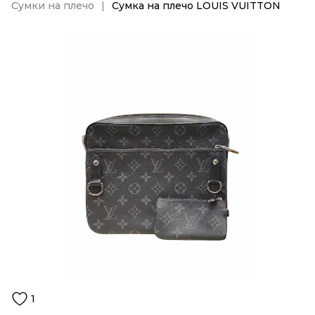
Сумки на плечо
Сумка на плечо LOUIS VUITTON
1