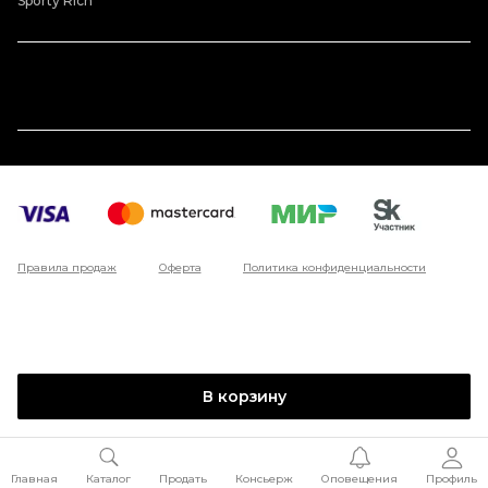
Sporty Rich
Правила продаж
Оферта
Политика конфиденциальности
В корзину
Главная
Каталог
Продать
Консьерж
Оповещения
Профиль