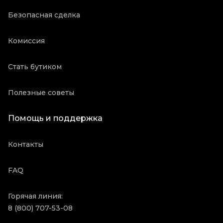
Безопасная сделка
Комиссия
Стать бутиком
Полезные советы
Помощь и поддержка
Контакты
FAQ
Горячая линия:
8 (800) 707-53-08