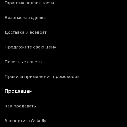
Гарантия подлинности
Безопасная сделка
Доставка и возврат
Предложите свою цену
Полезные советы
Правила применения промокодов
Продавцам
Как продавать
Экспертиза Oskelly