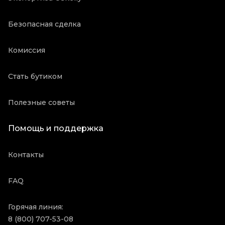
Безопасная сделка
Комиссия
Стать бутиком
Полезные советы
Помощь и поддержка
Контакты
FAQ
Горячая линия:
8 (800) 707-53-08