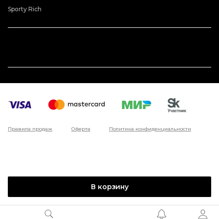
Sporty Rich
Правила продаж
Оферта
Политика конфиденциальности
В корзину