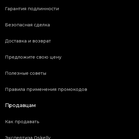
Гарантия подлинности
Безопасная сделка
Доставка и возврат
Предложите свою цену
Полезные советы
Правила применения промокодов
Продавцам
Как продавать
Экспертиза Oskelly