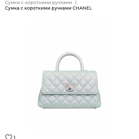
Сумки с короткими ручками
Сумка с короткими ручками CHANEL
1