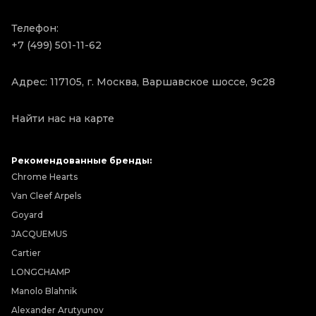
Телефон:
+7 (499) 501-11-62
Адрес: 117105, г. Москва, Варшавское шоссе, 9с28
Найти нас на карте
Рекомендованные бренды:
Chrome Hearts
Van Cleef Arpels
Goyard
JACQUEMUS
Cartier
LONGCHAMP
Manolo Blahnik
Alexander Arutyunov