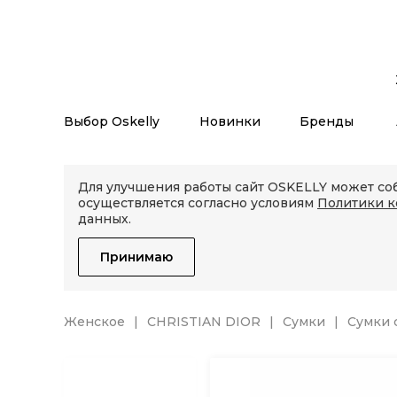
Выбор Oskelly
Новинки
Бренды
Для улучшения работы сайт OSKELLY может соб
осуществляется согласно условиям
Политики 
данных.
Принимаю
Женское
CHRISTIAN DIOR
Сумки
Сумки 