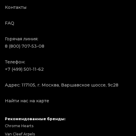
Контакты
FAQ
Горячая линия:
8 (800) 707-53-08
Телефон:
+7 (499) 501-11-62
Адрес: 117105, г. Москва, Варшавское шоссе, 9с28
Найти нас на карте
Рекомендованные бренды:
Chrome Hearts
Van Cleef Arpels