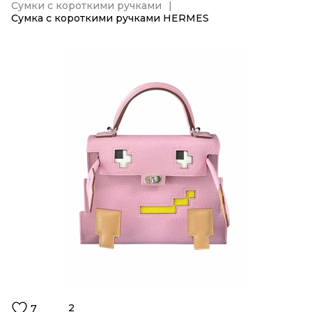
Сумки с короткими ручками
Сумка с короткими ручками HERMES
2
7