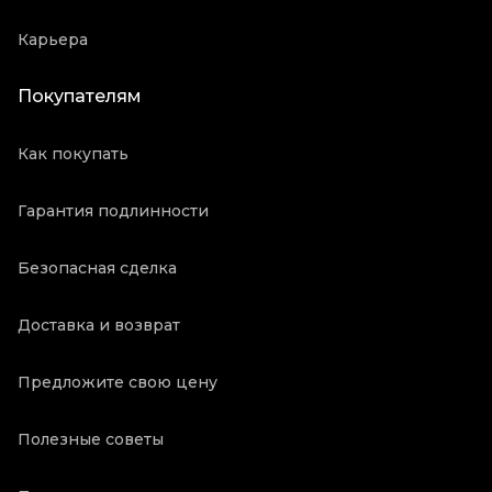
Карьера
Покупателям
Как покупать
Гарантия подлинности
Безопасная сделка
Доставка и возврат
Предложите свою цену
Полезные советы