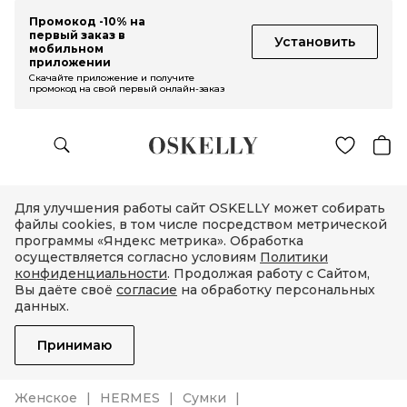
Промокод -10% на
первый заказ в
Установить
мобильном
приложении
Скачайте приложение и получите
промокод на свой первый онлайн-заказ
Для улучшения работы сайт OSKELLY может собирать
файлы cookies, в том числе посредством метрической
программы «Яндекс метрика». Обработка
осуществляется согласно условиям
Политики
конфиденциальности
. Продолжая работу с Сайтом,
Вы даёте своё
согласие
на обработку персональных
данных.
Принимаю
Женское
HERMES
Сумки