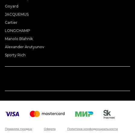
Goyard
JACQUEMUS
Cartier
LONGCHAMP
Manolo Blahnik
Alexander Arutyunov
Sporty Rich
Правила продаж
Оферта
Политика конфиденциальности