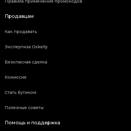
Правила применения промокодов
Продавцам
Как продавать
Экспертиза Oskelly
Безопасная сделка
Комиссия
Стать бутиком
Полезные советы
Помощь и поддержка