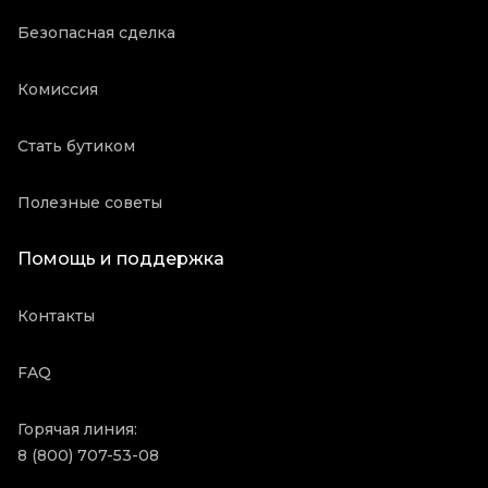
Безопасная сделка
Комиссия
Стать бутиком
Полезные советы
Помощь и поддержка
Контакты
FAQ
Горячая линия:
8 (800) 707-53-08