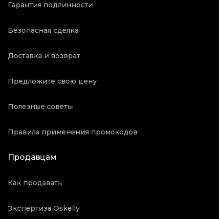
Гарантия подлинности
Безопасная сделка
Доставка и возврат
Предложите свою цену
Полезные советы
Правила применения промокодов
Продавцам
Как продавать
Экспертиза Oskelly