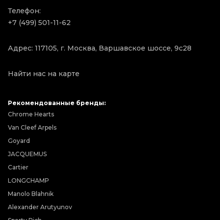
Телефон:
+7 (499) 501-11-62
Адрес: 117105, г. Москва, Варшавское шоссе, 9с28
Найти нас на карте
Рекомендованные бренды:
Chrome Hearts
Van Cleef Arpels
Goyard
JACQUEMUS
Cartier
LONGCHAMP
Manolo Blahnik
Alexander Arutyunov