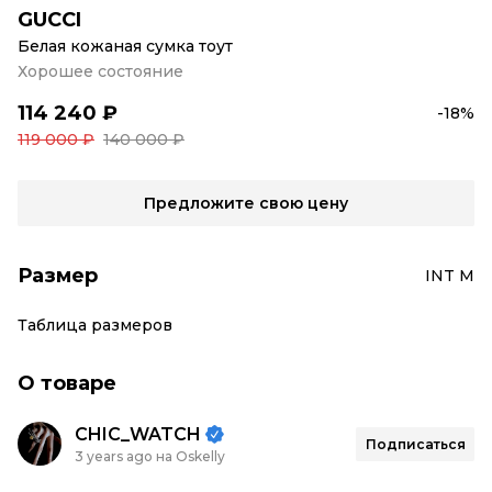
GUCCI
Белая кожаная сумка тоут
Хорошее состояние
114 240 ₽
-18%
119 000 ₽
140 000 ₽
Предложите свою цену
Размер
INT M
Таблица размеров
О товаре
CHIC_WATCH
Подписаться
3 years ago на Oskelly