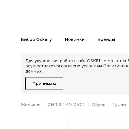
Выбор Oskelly
Новинки
Бренды
Для улучшения работы сайт OSKELLY может соб
осуществляется согласно условиям
Политики 
данных.
Принимаю
Женское
CHRISTIAN DIOR
Обувь
Туфли