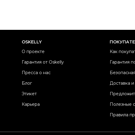
OSKELLY
ПОКУПАТ
О проекте
Как покупа
Гарантия от Oskelly
Гарантия п
Пресса о нас
Безопасная
Блог
Доставка и
Этикет
Предложит
Карьера
Полезные 
Правила п