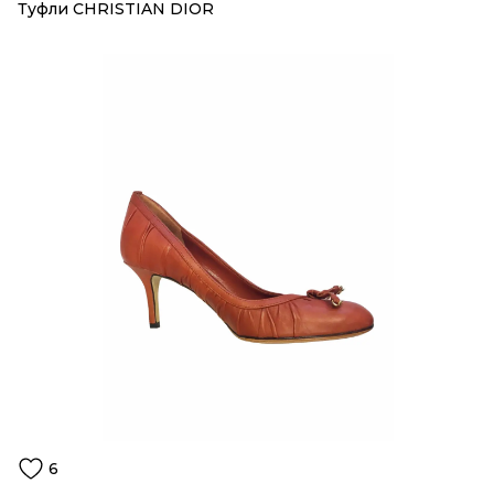
Туфли CHRISTIAN DIOR
6