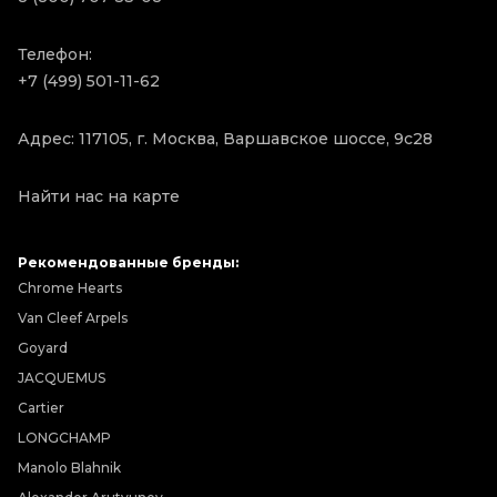
Телефон:
+7 (499) 501-11-62
Адрес: 117105, г. Москва, Варшавское шоссе, 9с28
Найти нас на карте
Рекомендованные бренды:
Chrome Hearts
Van Cleef Arpels
Goyard
JACQUEMUS
Cartier
LONGCHAMP
Manolo Blahnik