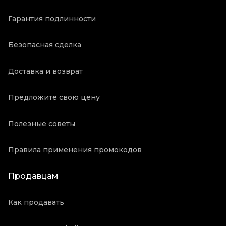
Гарантия подлинности
Безопасная сделка
Доставка и возврат
Предложите свою цену
Полезные советы
Правила применения промокодов
Продавцам
Как продавать