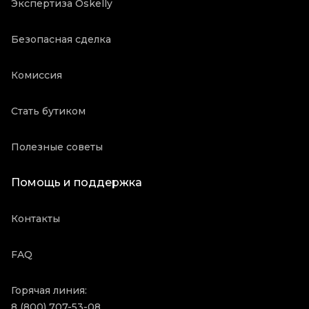
Экспертиза Oskelly
Безопасная сделка
Комиссия
Стать бутиком
Полезные советы
Помощь и поддержка
Контакты
FAQ
Горячая линия:
8 (800) 707-53-08