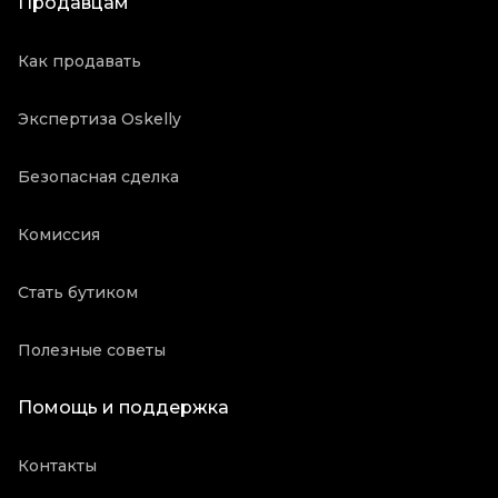
Продавцам
Как продавать
Экспертиза Oskelly
Безопасная сделка
Комиссия
Стать бутиком
Полезные советы
Помощь и поддержка
Контакты