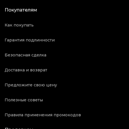
Покупателям
Как покупать
Гарантия подлинности
Безопасная сделка
Доставка и возврат
Предложите свою цену
Полезные советы
Правила применения промокодов