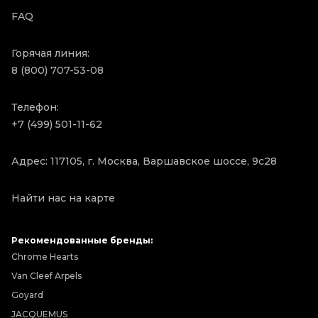
FAQ
Горячая линия:
8 (800) 707-53-08
Телефон:
+7 (499) 501-11-62
Адрес: 117105, г. Москва, Варшавское шоссе, 9с28
Найти нас на карте
Рекомендованные бренды:
Chrome Hearts
Van Cleef Arpels
Goyard
JACQUEMUS