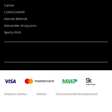
Cartier
LONGCHAMP
Manolo Blahnik
Alexander Arutyunov
Sporty Rich
Правила продаж
Оферта
Политика конфиденциальности