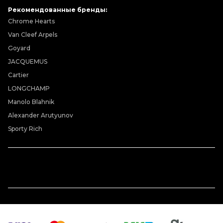
Рекомендованные бренды:
Chrome Hearts
Van Cleef Arpels
Goyard
JACQUEMUS
Cartier
LONGCHAMP
Manolo Blahnik
Alexander Arutyunov
Sporty Rich