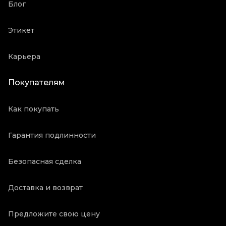
Блог
Этикет
Карьера
Покупателям
Как покупать
Гарантия подлинности
Безопасная сделка
Доставка и возврат
Предложите свою цену