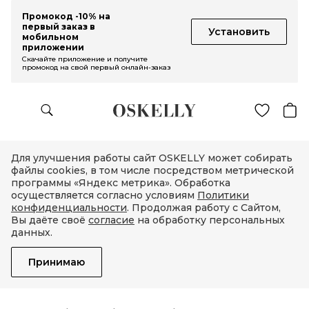
Промокод -10% на
первый заказ в
Установить
мобильном
приложении
Скачайте приложение и получите
промокод на свой первый онлайн-заказ
Для улучшения работы сайт OSKELLY может собирать
файлы cookies, в том числе посредством метрической
программы «Яндекс метрика». Обработка
осуществляется согласно условиям
Политики
конфиденциальности
. Продолжая работу с Сайтом,
Вы даёте своё
согласие
на обработку персональных
данных.
Принимаю