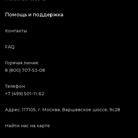
Помощь и поддержка
Контакты
FAQ
Горячая линия:
8 (800) 707-53-08
Телефон:
+7 (499) 501-11-62
Адрес: 117105, г. Москва, Варшавское шоссе, 9с28
Найти нас на карте