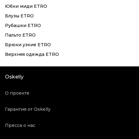
Юбки миди ETRO
Блузы ETRO
Рубашки ETRO
Пальто ETRO
Брюки узкие ETRO
Верхняя одежда ETRO
Oskelly
О проекте
Гарантия от Oskelly
Пресса о нас