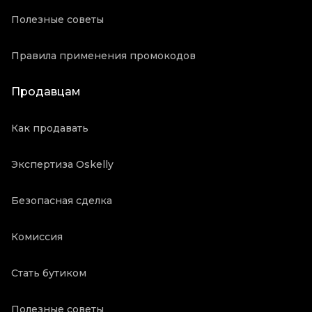
Полезные советы
Правила применения промокодов
Продавцам
Как продавать
Экспертиза Oskelly
Безопасная сделка
Комиссия
Стать бутиком
Полезные советы