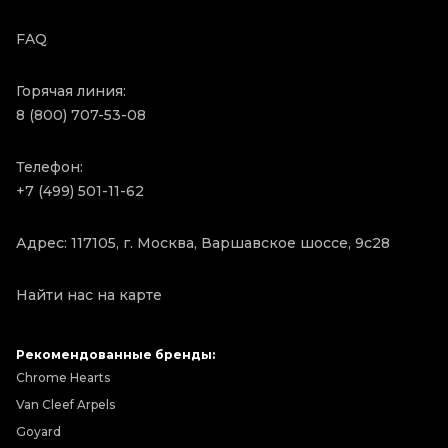
FAQ
Горячая линия:
8 (800) 707-53-08
Телефон:
+7 (499) 501-11-62
Адрес: 117105, г. Москва, Варшавское шоссе, 9с28
Найти нас на карте
Рекомендованные бренды:
Chrome Hearts
Van Cleef Arpels
Goyard