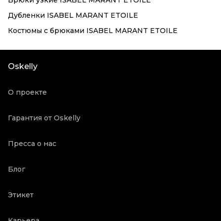
Брюки узкие ISABEL MARANT ETOILE
Дубленки ISABEL MARANT ETOILE
Костюмы с брюками ISABEL MARANT ETOILE
Oskelly
О проекте
Гарантия от Oskelly
Пресса о нас
Блог
Этикет
Карьера