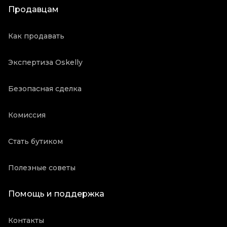
Продавцам
Как продавать
Экспертиза Oskelly
Безопасная сделка
Комиссия
Стать бутиком
Полезные советы
Помощь и поддержка
Контакты