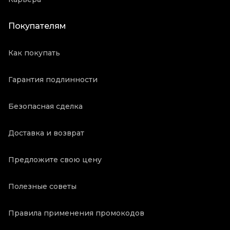
Покупателям
Как покупать
Гарантия подлинности
Безопасная сделка
Доставка и возврат
Предложите свою цену
Полезные советы
Правила применения промокодов