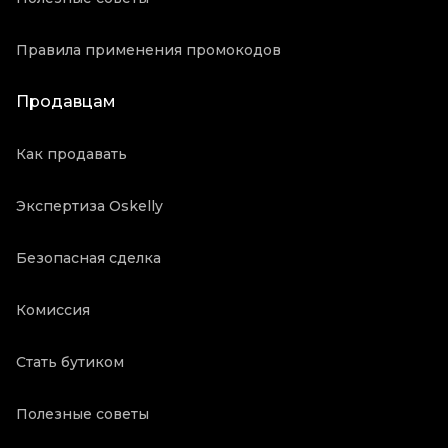
Правила применения промокодов
Продавцам
Как продавать
Экспертиза Oskelly
Безопасная сделка
Комиссия
Стать бутиком
Полезные советы