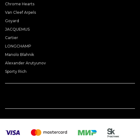
Chrome Hearts
Van Cleef Arpels
Goyard
JACQUEMUS
Cartier
LONGCHAMP
Manolo Blahnik
Alexander Arutyunov
Sporty Rich