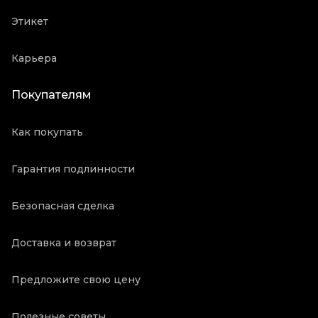
Этикет
Карьера
Покупателям
Как покупать
Гарантия подлинности
Безопасная сделка
Доставка и возврат
Предложите свою цену
Полезные советы