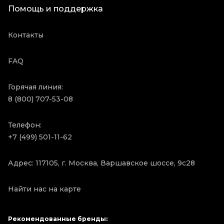
Помощь и поддержка
Контакты
FAQ
Горячая линия:
8 (800) 707-53-08
Телефон:
+7 (499) 501-11-62
Адрес: 117105, г. Москва, Варшавское шоссе, 9с28
Найти нас на карте
Рекомендованные бренды: