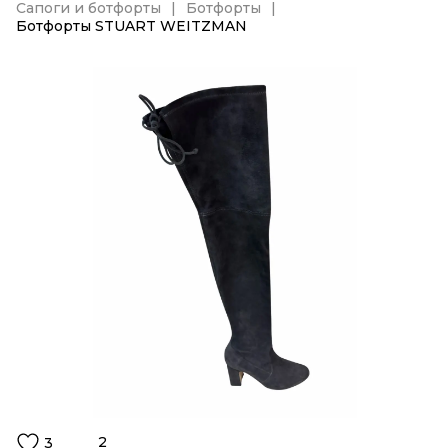
Сапоги и ботфорты
Ботфорты
Ботфорты STUART WEITZMAN
2
3