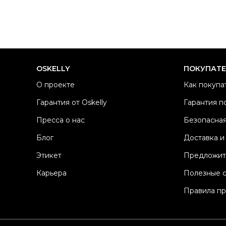
OSKELLY
ПОКУПАТ
О проекте
Как покупа
Гарантия от Oskelly
Гарантия п
Пресса о нас
Безопасная
Блог
Доставка и
Этикет
Предложит
Карьера
Полезные 
Правила п