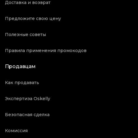
Доставка и возврат
Предложите свою цену
Полезные советы
Правила применения промокодов
Продавцам
Как продавать
Экспертиза Oskelly
Безопасная сделка
Комиссия