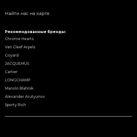
Найти нас на карте
Рекомендованные бренды:
Chrome Hearts
Van Cleef Arpels
Goyard
JACQUEMUS
Cartier
LONGCHAMP
Manolo Blahnik
Alexander Arutyunov
Sporty Rich