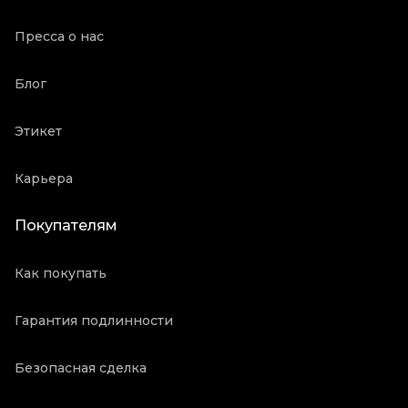
Пресса о нас
Блог
Этикет
Карьера
Покупателям
Как покупать
Гарантия подлинности
Безопасная сделка