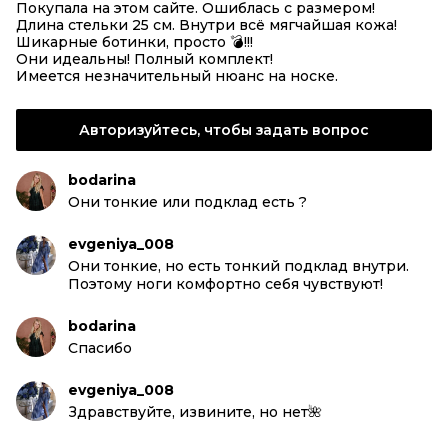
Покупала на этом сайте. Ошиблась с размером!
Длина стельки 25 см. Внутри всё мягчайшая кожа!
Шикарные ботинки, просто 💣!!!
Они идеальны! Полный комплект!
Имеется незначительный нюанс на носке.
Авторизуйтесь, чтобы задать вопрос
bodarina
Они тонкие или подклад есть ?
evgeniya_008
Они тонкие, но есть тонкий подклад внутри.
Поэтому ноги комфортно себя чувствуют!
bodarina
Спасибо
evgeniya_008
Здравствуйте, извините, но нет🌺