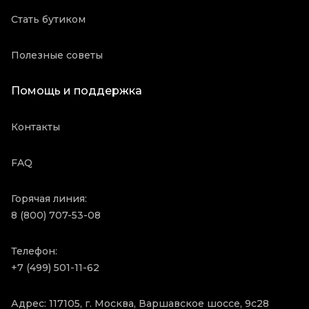
Стать бутиком
Полезные советы
Помощь и поддержка
Контакты
FAQ
Горячая линия:
8 (800) 707-53-08
Телефон:
+7 (499) 501-11-62
Адрес: 117105, г. Москва, Варшавское шоссе, 9с28