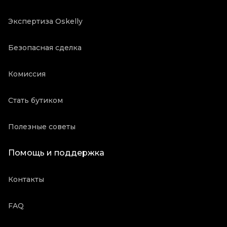
Экспертиза Oskelly
Безопасная сделка
Комиссия
Стать бутиком
Полезные советы
Помощь и поддержка
Контакты
FAQ