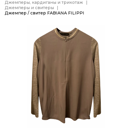
Джемперы, кардиганы и трикотаж
Джемперы и свитеры
Джемпер / свитер FABIANA FILIPPI