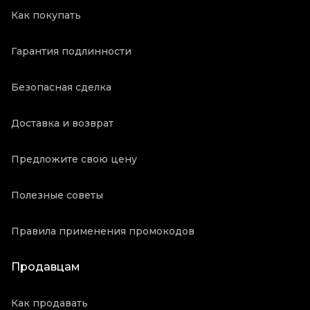
Как покупать
Гарантия подлинности
Безопасная сделка
Доставка и возврат
Предложите свою цену
Полезные советы
Правила применения промокодов
Продавцам
Как продавать