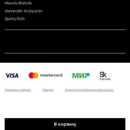
Manolo Blahnik
Alexander Arutyunov
Sporty Rich
Правила продаж
Оферта
Политика конфиденциальности
В корзину