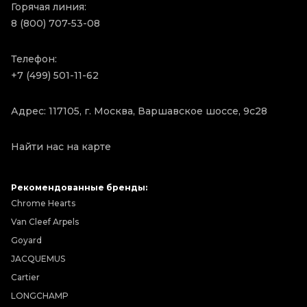
Горячая линия:
8 (800) 707-53-08
Телефон:
+7 (499) 501-11-62
Адрес: 117105, г. Москва, Варшавское шоссе, 9с28
Найти нас на карте
Рекомендованные бренды:
Chrome Hearts
Van Cleef Arpels
Goyard
JACQUEMUS
Cartier
LONGCHAMP