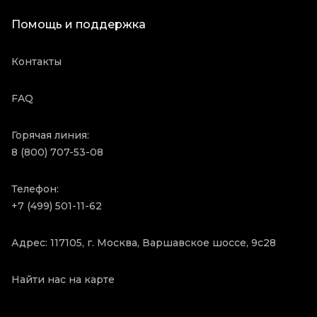
Помощь и поддержка
Контакты
FAQ
Горячая линия:
8 (800) 707-53-08
Телефон:
+7 (499) 501-11-62
Адрес: 117105, г. Москва, Варшавское шоссе, 9с28
Найти нас на карте