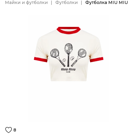
Майки и футболки
Футболки
Футболка MIU MIU
8