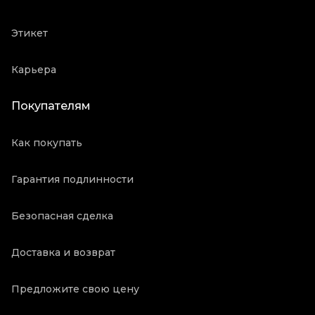
Этикет
Карьера
Покупателям
Как покупать
Гарантия подлинности
Безопасная сделка
Доставка и возврат
Предложите свою цену