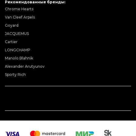
Рекомендованные бренды:
Chrome Hearts
Van Cleef Arpels
Goyard
JACQUEMUS
Cartier
LONGCHAMP
Manolo Blahnik
Alexander Arutyunov
Sporty Rich