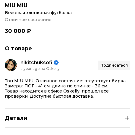
MIU MIU
Бежевая хлопковая футболка
Отличное состояние
30 000 ₽
О товаре
nikitchuksofi
Подписаться
a year ago на Oskelly
Топ MIU MIU. Отличное состояние: отсутствует бирка.
Замеры: ПОГ - 41 см, длина по спинке - 36 см.
Товар находится в офисе Oskelly, прошел все
Детали
MIU MIU Бежевая хлопковая футболка