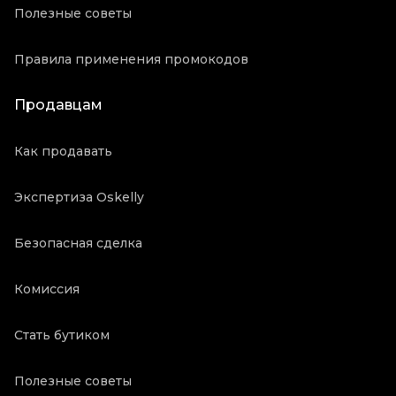
Полезные советы
Правила применения промокодов
Продавцам
Как продавать
Экспертиза Oskelly
Безопасная сделка
Комиссия
Стать бутиком
Полезные советы