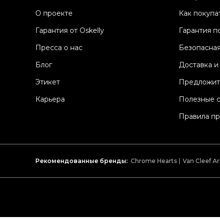
О проекте
Как покупа
Гарантия от Oskelly
Гарантия п
Пресса о нас
Безопасная
Блог
Доставка и
Этикет
Предложит
Карьера
Полезные 
Правила п
Рекомендованные бренды:
Chrome Hearts
Van Cleef Ar