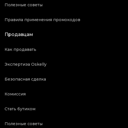
Полезные советы
Правила применения промокодов
Продавцам
Как продавать
Экспертиза Oskelly
Безопасная сделка
Комиссия
Стать бутиком
Полезные советы