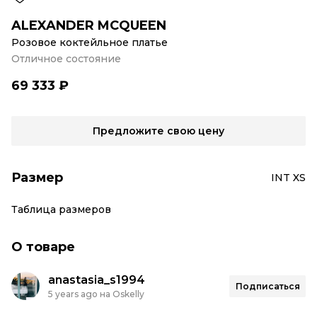
ALEXANDER MCQUEEN
Розовое коктейльное платье
Отличное состояние
69 333 ₽
Предложите свою цену
Размер
INT XS
Таблица размеров
О товаре
anastasia_s1994
Подписаться
5 years ago на Oskelly