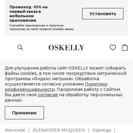
Промокод -10% на
первый заказ в
Установить
мобильном
приложении
Скачайте приложение и получите
промокод на свой первый онлайн-заказ
Для улучшения работы сайт OSKELLY может собирать
файлы cookies, в том числе посредством метрической
программы «Яндекс метрика». Обработка
осуществляется согласно условиям
Политики
конфиденциальности
. Продолжая работу с Сайтом,
Вы даёте своё
согласие
на обработку персональных
данных.
Принимаю
Женское
ALEXANDER MCQUEEN
Одежда