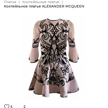
Платья
Коктейльные платья
Коктейльное платье ALEXANDER MCQUEEN
2
5