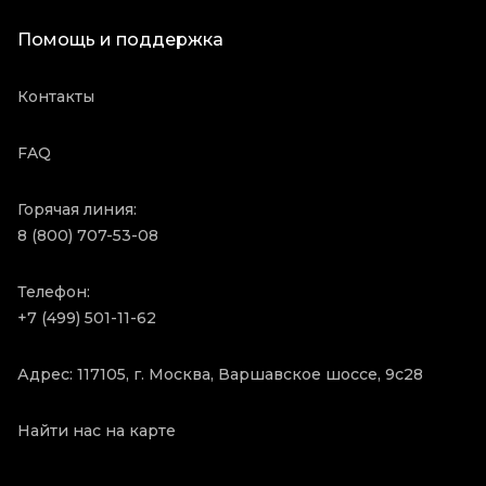
Помощь и поддержка
Контакты
FAQ
Горячая линия:
8 (800) 707-53-08
Телефон:
+7 (499) 501-11-62
Адрес: 117105, г. Москва, Варшавское шоссе, 9с28
Найти нас на карте