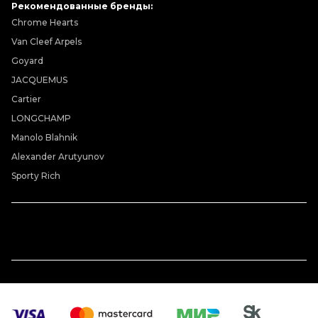
Рекомендованные бренды:
Chrome Hearts
Van Cleef Arpels
Goyard
JACQUEMUS
Cartier
LONGCHAMP
Manolo Blahnik
Alexander Arutyunov
Sporty Rich