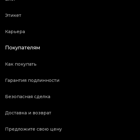
Этикет
Карьера
Покупателям
Как покупать
Гарантия подлинности
Безопасная сделка
Доставка и возврат
Предложите свою цену