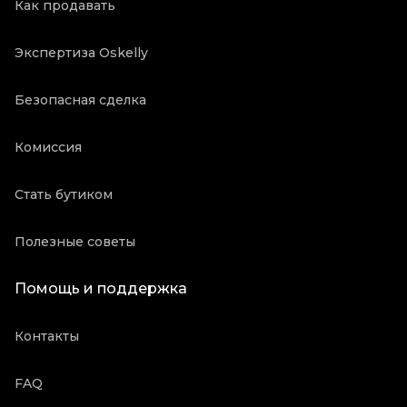
Как продавать
Экспертиза Oskelly
Безопасная сделка
Комиссия
Стать бутиком
Полезные советы
Помощь и поддержка
Контакты
FAQ