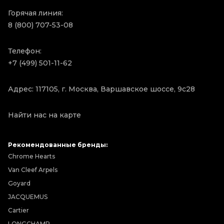
Горячая линия:
8 (800) 707-53-08
Телефон:
+7 (499) 501-11-62
Адрес: 117105, г. Москва, Варшавское шоссе, 9с28
Найти нас на карте
Рекомендованные бренды:
Chrome Hearts
Van Cleef Arpels
Goyard
JACQUEMUS
Cartier
LONGCHAMP