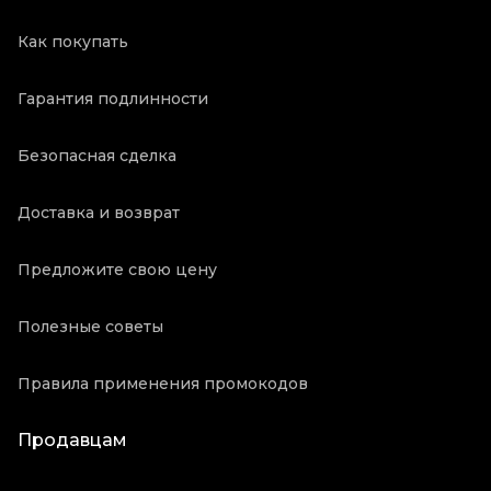
Как покупать
Гарантия подлинности
Безопасная сделка
Доставка и возврат
Предложите свою цену
Полезные советы
Правила применения промокодов
Продавцам