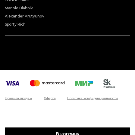
Manolo Blahnik
Alexander Arutyunov
Sporty Rich
Правила продаж
Оферта
Политика конфиденциальности
В корзину