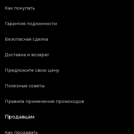
Как покупать
Гарантия подлинности
Безопасная сделка
Доставка и возврат
Предложите свою цену
Полезные советы
Правила применения промокодов
Продавцам
Как продавать