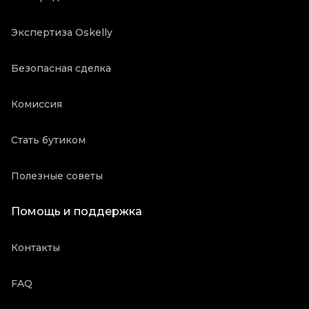
Экспертиза Oskelly
Безопасная сделка
Комиссия
Стать бутиком
Полезные советы
Помощь и поддержка
Контакты
FAQ