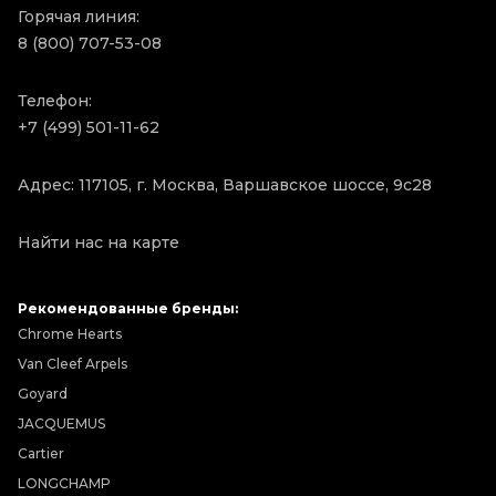
Горячая линия:
8 (800) 707-53-08
Телефон:
+7 (499) 501-11-62
Адрес: 117105, г. Москва, Варшавское шоссе, 9с28
Найти нас на карте
Рекомендованные бренды:
Chrome Hearts
Van Cleef Arpels
Goyard
JACQUEMUS
Cartier
LONGCHAMP