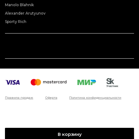
Manolo Blahnik
Alexander Arutyunov
Sporty Rich
Правила продаж
Оферта
Политика конфиденциальности
В корзину