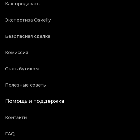
Как продавать
Экспертиза Oskelly
Безопасная сделка
Комиссия
Стать бутиком
Полезные советы
Помощь и поддержка
Контакты
FAQ