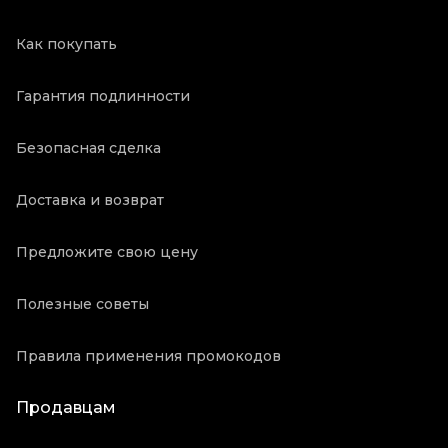
Как покупать
Гарантия подлинности
Безопасная сделка
Доставка и возврат
Предложите свою цену
Полезные советы
Правила применения промокодов
Продавцам