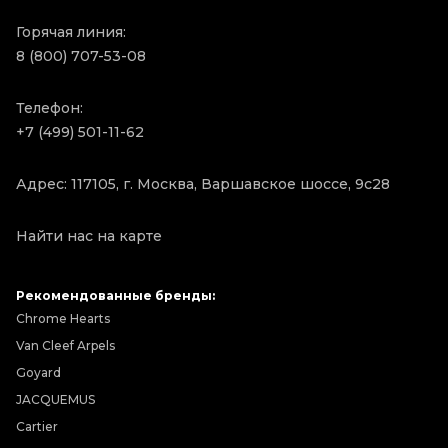
Горячая линия:
8 (800) 707-53-08
Телефон:
+7 (499) 501-11-62
Адрес: 117105, г. Москва, Варшавское шоссе, 9с28
Найти нас на карте
Рекомендованные бренды:
Chrome Hearts
Van Cleef Arpels
Goyard
JACQUEMUS
Cartier