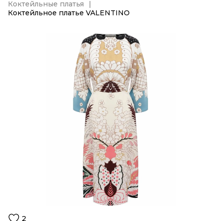
Коктейльные платья
Коктейльное платье VALENTINO
2