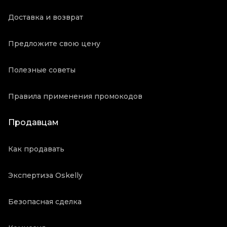
Доставка и возврат
Предложите свою цену
Полезные советы
Правила применения промокодов
Продавцам
Как продавать
Экспертиза Oskelly
Безопасная сделка