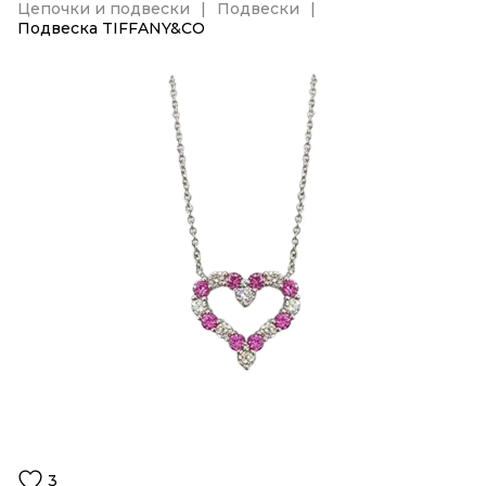
Цепочки и подвески
Подвески
Подвеска TIFFANY&CO
3