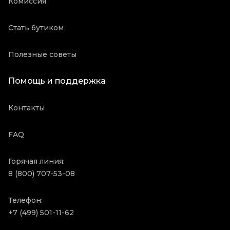
Комиссия
Стать бутиком
Полезные советы
Помощь и поддержка
Контакты
FAQ
Горячая линия:
8 (800) 707-53-08
Телефон:
+7 (499) 501-11-62