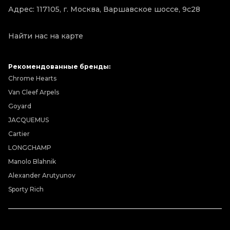
Адрес: 117105, г. Москва, Варшавское шоссе, 9с28
Найти нас на карте
Рекомендованные бренды:
Chrome Hearts
Van Cleef Arpels
Goyard
JACQUEMUS
Cartier
LONGCHAMP
Manolo Blahnik
Alexander Arutyunov
Sporty Rich