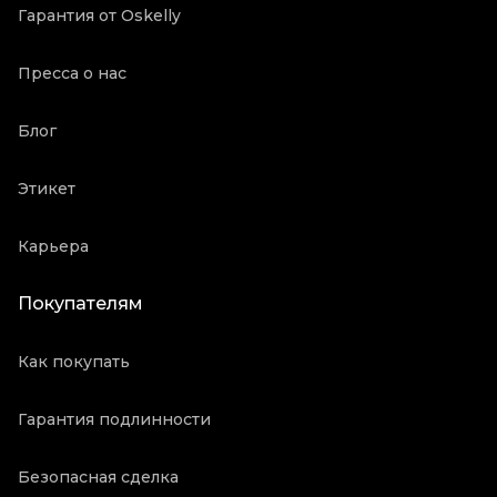
Гарантия от Oskelly
Пресса о нас
Блог
Этикет
Карьера
Покупателям
Как покупать
Гарантия подлинности
Безопасная сделка