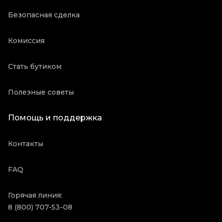
Безопасная сделка
Комиссия
Стать бутиком
Полезные советы
Помощь и поддержка
Контакты
FAQ
Горячая линия:
8 (800) 707-53-08