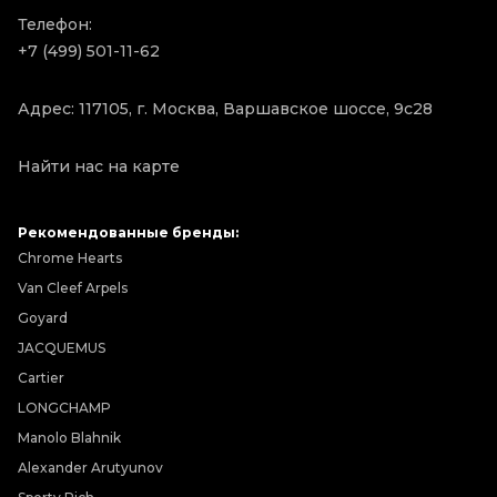
Телефон:
+7 (499) 501-11-62
Адрес: 117105, г. Москва, Варшавское шоссе, 9с28
Найти нас на карте
Рекомендованные бренды:
Chrome Hearts
Van Cleef Arpels
Goyard
JACQUEMUS
Cartier
LONGCHAMP
Manolo Blahnik
Alexander Arutyunov