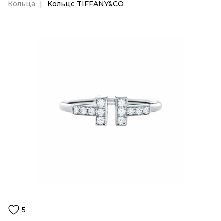
Кольца
Кольцо TIFFANY&CO
5