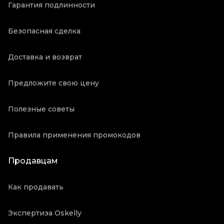
Гарантия подлинности
Безопасная сделка
Доставка и возврат
Предложите свою цену
Полезные советы
Правила применения промокодов
Продавцам
Как продавать
Экспертиза Oskelly