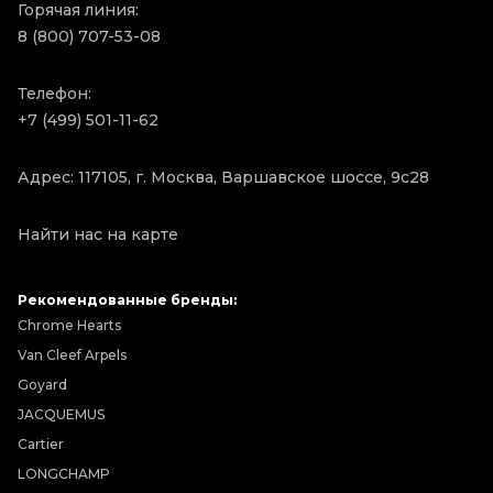
Горячая линия:
8 (800) 707-53-08
Телефон:
+7 (499) 501-11-62
Адрес: 117105, г. Москва, Варшавское шоссе, 9с28
Найти нас на карте
Рекомендованные бренды:
Chrome Hearts
Van Cleef Arpels
Goyard
JACQUEMUS
Cartier
LONGCHAMP