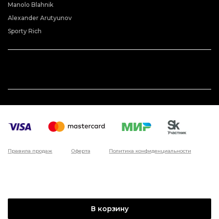
Manolo Blahnik
Alexander Arutyunov
Sporty Rich
Правила продаж
Оферта
Политика конфиденциальности
В корзину