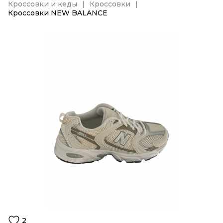
Кроссовки и кеды
Кроссовки
Кроссовки NEW BALANCE
2