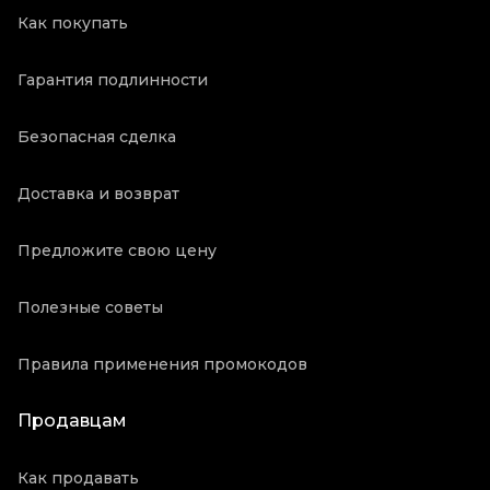
Как покупать
Гарантия подлинности
Безопасная сделка
Доставка и возврат
Предложите свою цену
Полезные советы
Правила применения промокодов
Продавцам
Как продавать