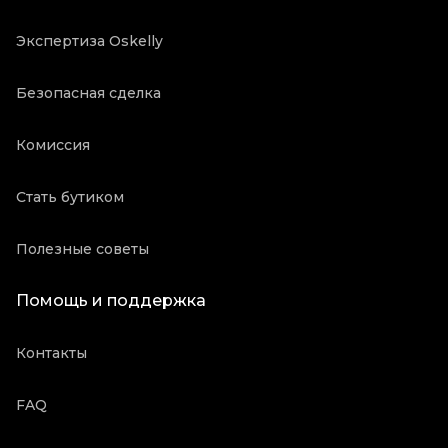
Экспертиза Oskelly
Безопасная сделка
Комиссия
Стать бутиком
Полезные советы
Помощь и поддержка
Контакты
FAQ