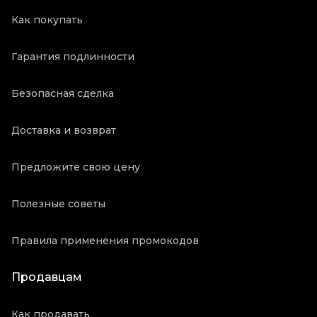
Как покупать
Гарантия подлинности
Безопасная сделка
Доставка и возврат
Предложите свою цену
Полезные советы
Правила применения промокодов
Продавцам
Как продавать