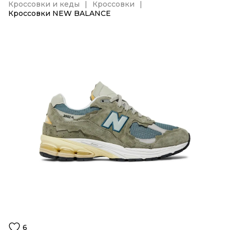
Кроссовки и кеды
Кроссовки
Кроссовки NEW BALANCE
6