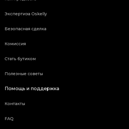
Экспертиза Oskelly
Безопасная сделка
Комиссия
Стать бутиком
Полезные советы
Помощь и поддержка
Контакты
FAQ