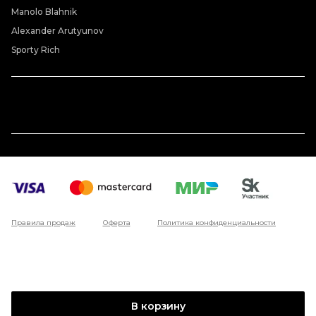
Manolo Blahnik
Alexander Arutyunov
Sporty Rich
Правила продаж
Оферта
Политика конфиденциальности
В корзину