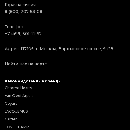
Горячая линия:
8 (800) 707-53-08
Телефон:
+7 (499) 501-11-62
Адрес: 117105, г. Москва, Варшавское шоссе, 9с28
Найти нас на карте
Рекомендованные бренды:
Chrome Hearts
Van Cleef Arpels
Goyard
JACQUEMUS
Cartier
LONGCHAMP