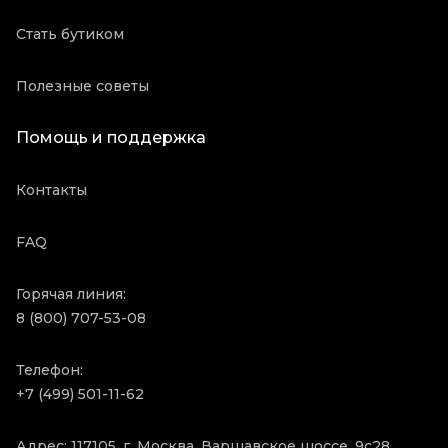
Стать бутиком
Полезные советы
Помощь и поддержка
Контакты
FAQ
Горячая линия:
8 (800) 707-53-08
Телефон:
+7 (499) 501-11-62
Адрес: 117105, г. Москва, Варшавское шоссе, 9с28