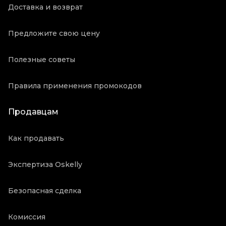
Доставка и возврат
Предложите свою цену
Полезные советы
Правила применения промокодов
Продавцам
Как продавать
Экспертиза Oskelly
Безопасная сделка
Комиссия