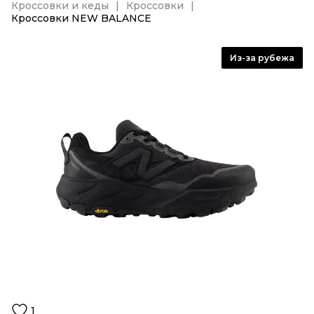
Кроссовки и кеды
Кроссовки
Кроссовки NEW BALANCE
Из-за рубежа
1