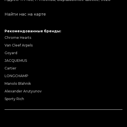
Найти нас на карте
Рекомендованные бренды:
Chrome Hearts
Van Cleef Arpels
Goyard
JACQUEMUS
Cartier
LONGCHAMP
Manolo Blahnik
Alexander Arutyunov
Sporty Rich