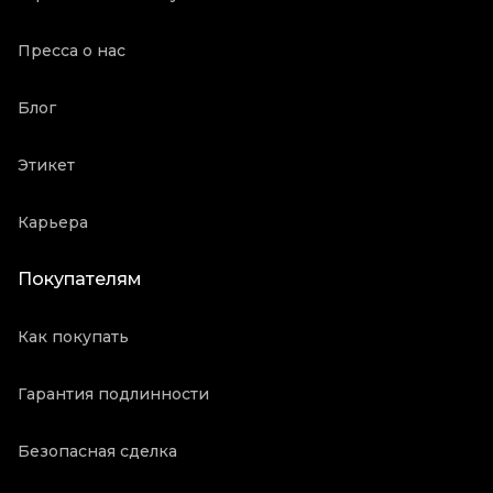
Пресса о нас
Блог
Этикет
Карьера
Покупателям
Как покупать
Гарантия подлинности
Безопасная сделка