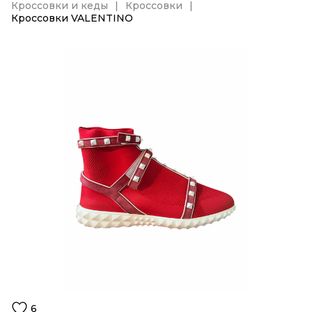
Кроссовки и кеды
Кроссовки
Кроссовки VALENTINO
6