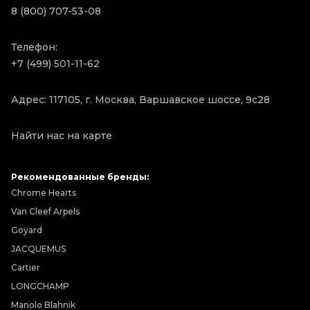
8 (800) 707-53-08
Телефон:
+7 (499) 501-11-62
Адрес: 117105, г. Москва, Варшавское шоссе, 9с28
Найти нас на карте
Рекомендованные бренды:
Chrome Hearts
Van Cleef Arpels
Goyard
JACQUEMUS
Cartier
LONGCHAMP
Manolo Blahnik