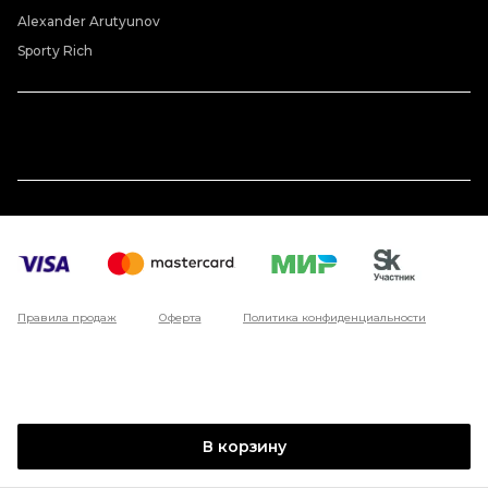
Alexander Arutyunov
Sporty Rich
Правила продаж
Оферта
Политика конфиденциальности
В корзину