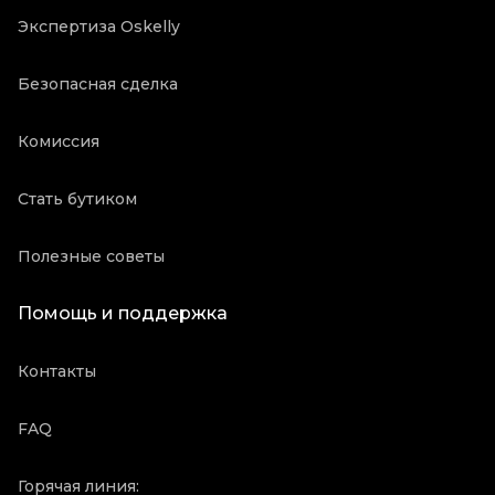
Экспертиза Oskelly
Безопасная сделка
Комиссия
Стать бутиком
Полезные советы
Помощь и поддержка
Контакты
FAQ
Горячая линия: