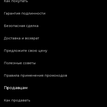
Как покупать
Гарантия подлинности
Безопасная сделка
Доставка и возврат
Предложите свою цену
Полезные советы
Правила применения промокодов
Продавцам
Как продавать