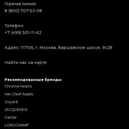
Горячая линия:
8 (800) 707-53-08
Телефон:
+7 (499) 501-11-62
Адрес: 117105, г. Москва, Варшавское шоссе, 9с28
Найти нас на карте
Рекомендованные бренды:
Chrome Hearts
Van Cleef Arpels
Goyard
JACQUEMUS
Cartier
LONGCHAMP