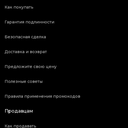
Как покупать
Гарантия подлинности
Безопасная сделка
Доставка и возврат
Предложите свою цену
Полезные советы
Правила применения промокодов
Продавцам
Как продавать