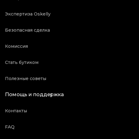
Экспертиза Oskelly
Безопасная сделка
Комиссия
Стать бутиком
Полезные советы
Помощь и поддержка
Контакты
FAQ