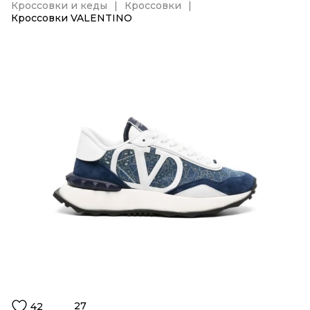
Кроссовки и кеды
Кроссовки
Кроссовки VALENTINO
27
42