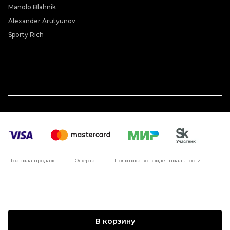
Manolo Blahnik
Alexander Arutyunov
Sporty Rich
Правила продаж
Оферта
Политика конфиденциальности
В корзину