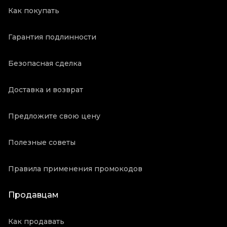
Как покупать
Гарантия подлинности
Безопасная сделка
Доставка и возврат
Предложите свою цену
Полезные советы
Правила применения промокодов
Продавцам
Как продавать