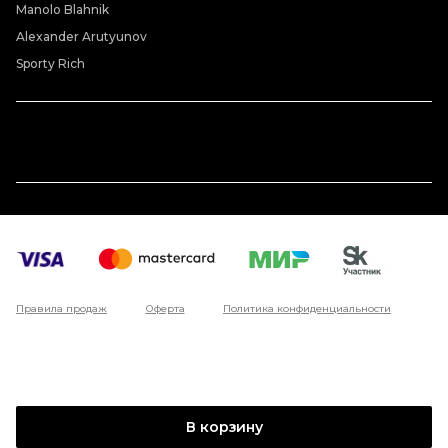
Manolo Blahnik
Alexander Arutyunov
Sporty Rich
Правила продаж
Оферта
Политика конфиденциальности
В корзину