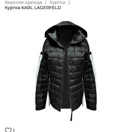
Верхняя одежда
Куртки
Куртка KARL LAGERFELD
1