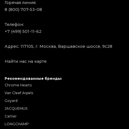
Горячая линия:
8 (800) 707-53-08
Телефон:
+7 (499) 501-11-62
Адрес: 117105, г. Москва, Варшавское шоссе, 9с28
Найти нас на карте
Рекомендованные бренды:
Chrome Hearts
Van Cleef Arpels
Goyard
JACQUEMUS
Cartier
LONGCHAMP