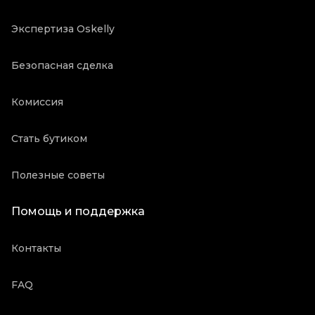
Экспертиза Oskelly
Безопасная сделка
Комиссия
Стать бутиком
Полезные советы
Помощь и поддержка
Контакты
FAQ