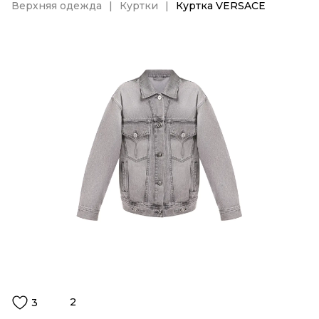
Верхняя одежда
Куртки
Куртка VERSACE
2
3