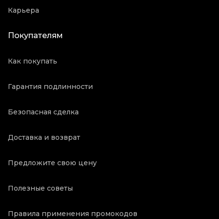
Карьера
Покупателям
Как покупать
Гарантия подлинности
Безопасная сделка
Доставка и возврат
Предложите свою цену
Полезные советы
Правила применения промокодов