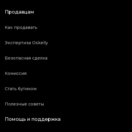
Продавцам
Как продавать
Экспертиза Oskelly
Безопасная сделка
Комиссия
Стать бутиком
Полезные советы
Помощь и поддержка