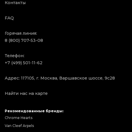
Контакты
FAQ
Горячая линия:
8 (800) 707-53-08
Телефон:
+7 (499) 501-11-62
Адрес: 117105, г. Москва, Варшавское шоссе, 9с28
Найти нас на карте
Рекомендованные бренды:
Chrome Hearts
Van Cleef Arpels