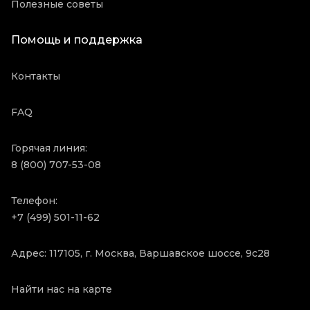
Полезные советы
Помощь и поддержка
Контакты
FAQ
Горячая линия:
8 (800) 707-53-08
Телефон:
+7 (499) 501-11-62
Адрес: 117105, г. Москва, Варшавское шоссе, 9с28
Найти нас на карте