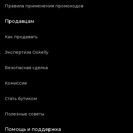
Правила применения промокодов
Продавцам
Как продавать
Экспертиза Oskelly
Безопасная сделка
Комиссия
Стать бутиком
Полезные советы
Помощь и поддержка