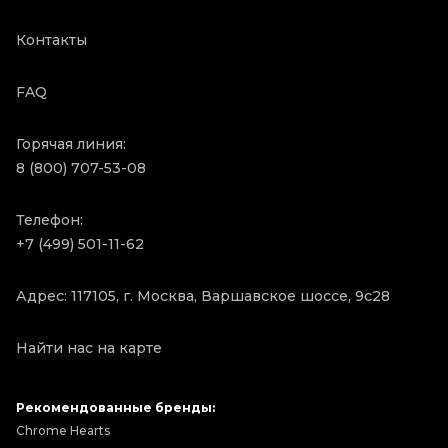
Контакты
FAQ
Горячая линия:
8 (800) 707-53-08
Телефон:
+7 (499) 501-11-62
Адрес: 117105, г. Москва, Варшавское шоссе, 9с28
Найти нас на карте
Рекомендованные бренды:
Chrome Hearts