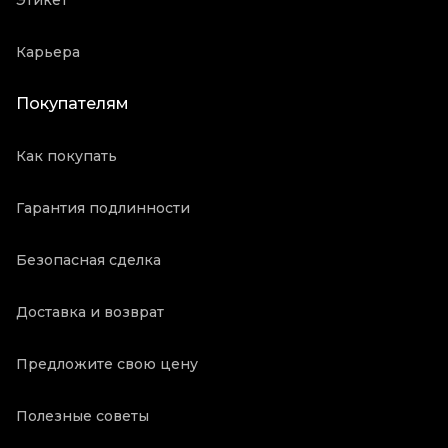
Этикет
Карьера
Покупателям
Как покупать
Гарантия подлинности
Безопасная сделка
Доставка и возврат
Предложите свою цену
Полезные советы