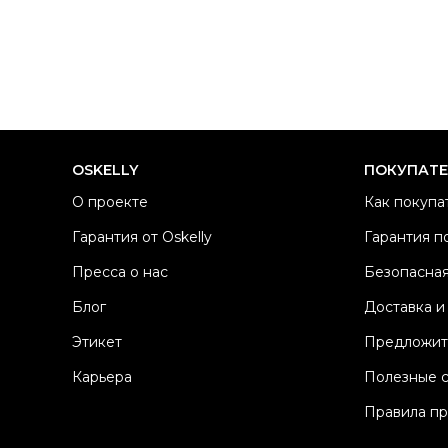
OSKELLY
ПОКУПАТ
О проекте
Как покупа
Гарантия от Oskelly
Гарантия п
Пресса о нас
Безопасная
Блог
Доставка и
Этикет
Предложит
Карьера
Полезные 
Правила п