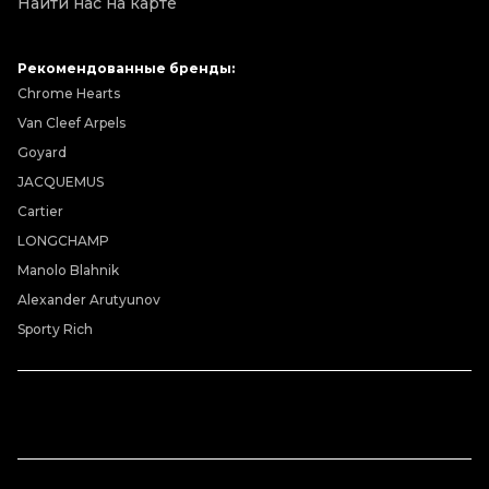
Найти нас на карте
Рекомендованные бренды:
Chrome Hearts
Van Cleef Arpels
Goyard
JACQUEMUS
Cartier
LONGCHAMP
Manolo Blahnik
Alexander Arutyunov
Sporty Rich