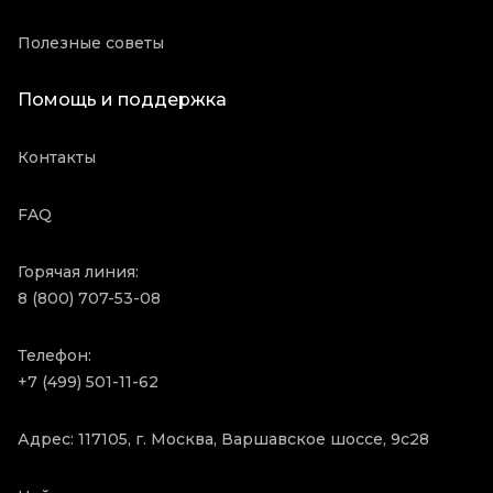
Полезные советы
Помощь и поддержка
Контакты
FAQ
Горячая линия:
8 (800) 707-53-08
Телефон:
+7 (499) 501-11-62
Адрес: 117105, г. Москва, Варшавское шоссе, 9с28