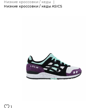
Низкие кроссовки / кеды
Низкие кроссовки / кеды ASICS
1