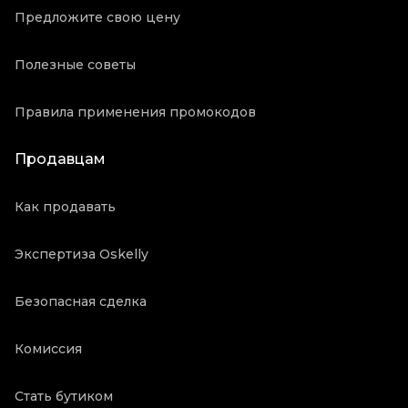
Предложите свою цену
Полезные советы
Правила применения промокодов
Продавцам
Как продавать
Экспертиза Oskelly
Безопасная сделка
Комиссия
Стать бутиком