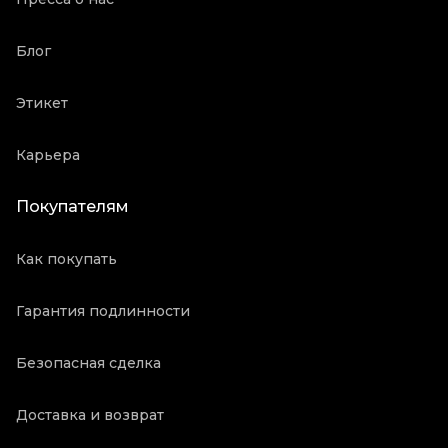
Блог
Этикет
Карьера
Покупателям
Как покупать
Гарантия подлинности
Безопасная сделка
Доставка и возврат